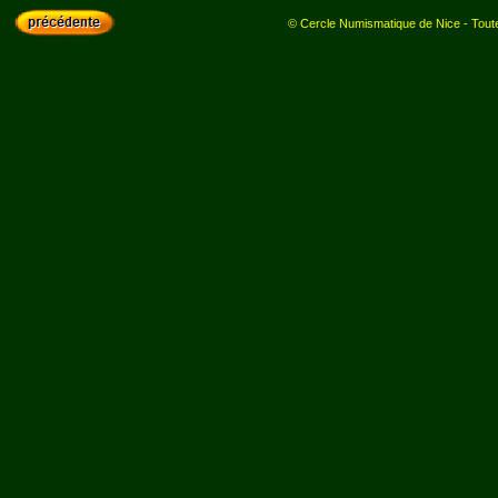
© Cercle Numismatique de Nice - Toutes