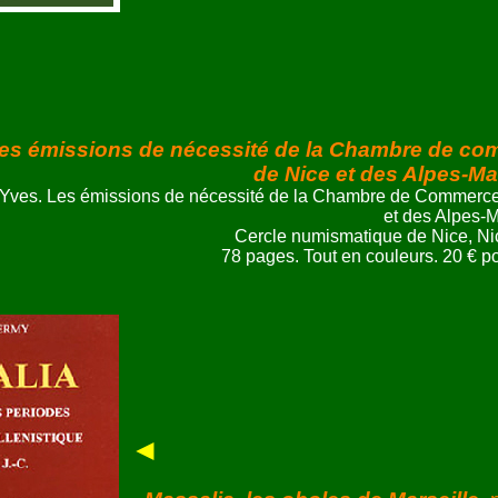
es émissions de nécessité de la Chambre de c
de Nice et des Alpes-Ma
ves. Les émissions de nécessité de la Chambre de Commerce
et des Alpes-M
Cercle numismatique de Nice, Ni
78 pages. Tout en couleurs. 20 € por
◄