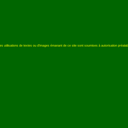
s utilisations de textes ou d'images émanant de ce site sont soumises à autorisation préala