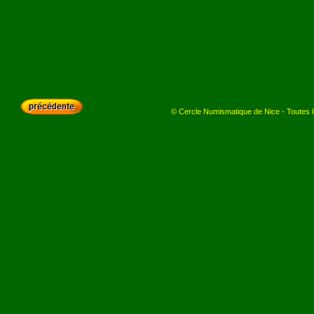
© Cercle Numismatique de Nice - Toutes le