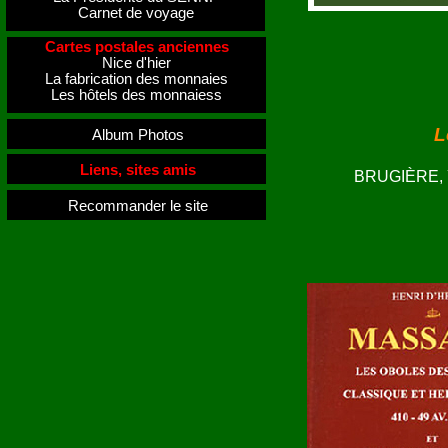
Carnet de voyage
Cartes postales anciennes
Nice d'hier
La fabrication des monnaies
Les hôtels des monnaiess
L
Album Photos
Liens, sites amis
BRUGIÈRE, Y
Recommander le site