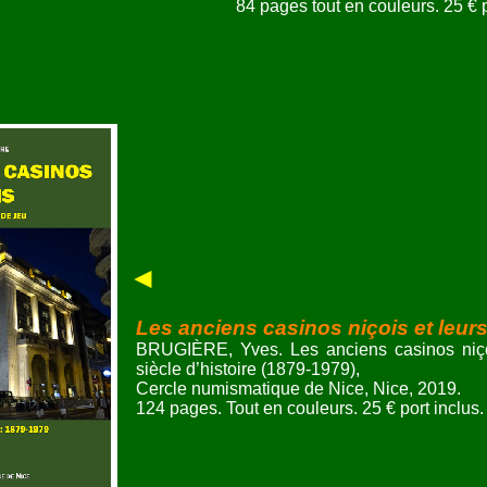
84 pages tout en couleurs. 25 € p
◄
Les anciens casinos niçois et leurs
BRUGIÈRE, Yves. Les anciens casinos niçoi
siècle d’histoire (1879-1979),
Cercle numismatique de Nice, Nice, 2019.
124 pages. Tout en couleurs. 25 € port inclus.