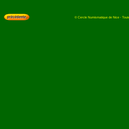
© Cercle Numismatique de Nice - Toutes