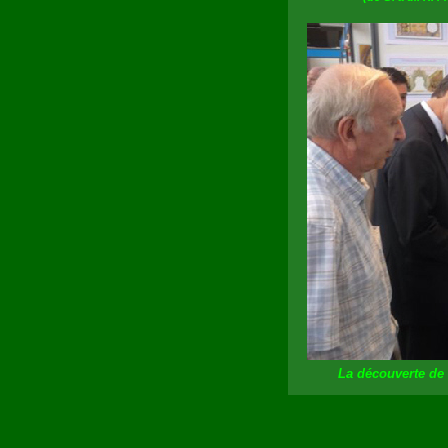
La découverte de 